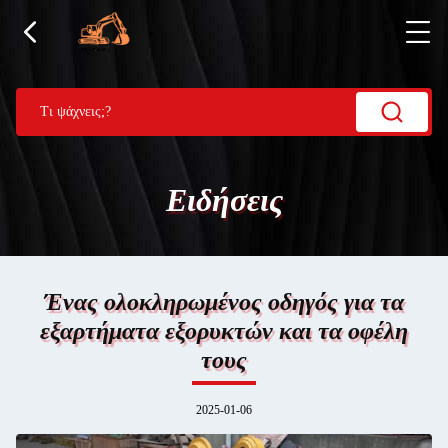
Ειδήσεις
Ένας ολοκληρωμένος οδηγός για τα
εξαρτήματα εξορυκτών και τα οφέλη
τους
2025-01-06