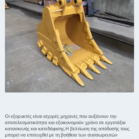
Οι εξορυκτές είναι ισχυρές μηχανές που αυξάνουν την 
αποτελεσματικότητα και εξοικονομούν χρόνο σε εργοτάξια 
κατασκευής και κατεδάφισης.Η βελτίωση της απόδοσής τους 
μπορεί να επιτευχθεί με τη βοήθεια των συσσωρευτών 