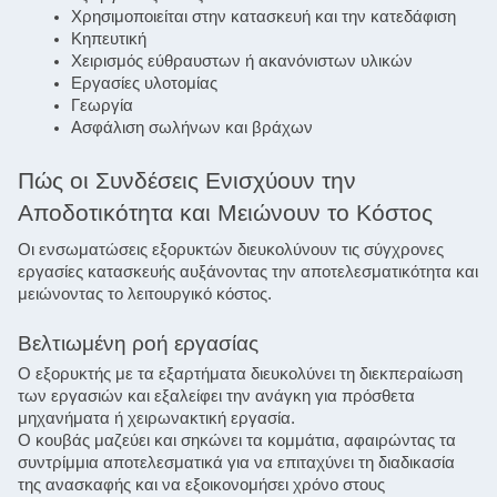
Χρησιμοποιείται στην κατασκευή και την κατεδάφιση
Κηπευτική
Χειρισμός εύθραυστων ή ακανόνιστων υλικών
Εργασίες υλοτομίας
Γεωργία
Ασφάλιση σωλήνων και βράχων
Πώς οι Συνδέσεις Ενισχύουν την 
Αποδοτικότητα και Μειώνουν το Κόστος
Οι ενσωματώσεις εξορυκτών διευκολύνουν τις σύγχρονες 
εργασίες κατασκευής αυξάνοντας την αποτελεσματικότητα και 
μειώνοντας το λειτουργικό κόστος.
Βελτιωμένη ροή εργασίας
Ο εξορυκτής με τα εξαρτήματα διευκολύνει τη διεκπεραίωση 
των εργασιών και εξαλείφει την ανάγκη για πρόσθετα 
μηχανήματα ή χειρωνακτική εργασία.
Ο κουβάς μαζεύει και σηκώνει τα κομμάτια, αφαιρώντας τα 
συντρίμμια αποτελεσματικά για να επιταχύνει τη διαδικασία 
της ανασκαφής και να εξοικονομήσει χρόνο στους 