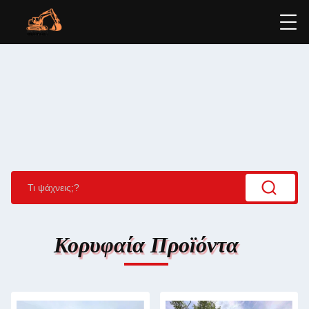
Κορυφαία Προϊόντα