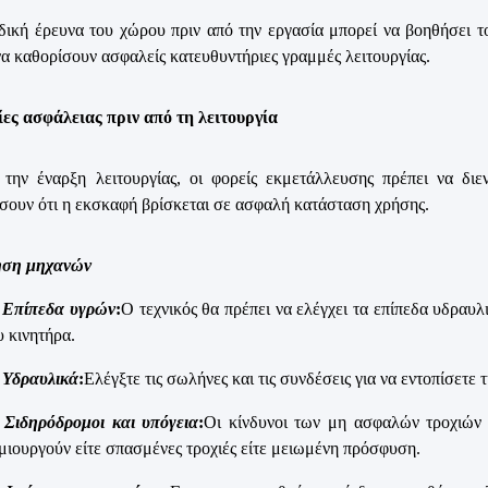
δική έρευνα του χώρου πριν από την εργασία μπορεί να βοηθήσει τ
α καθορίσουν ασφαλείς κατευθυντήριες γραμμές λειτουργίας.
ες ασφάλειας πριν από τη λειτουργία
την έναρξη λειτουργίας, οι φορείς εκμετάλλευσης πρέπει να διε
σουν ότι η εκσκαφή βρίσκεται σε ασφαλή κατάσταση χρήσης.
ηση μηχανών
Επίπεδα υγρών
:
Ο τεχνικός θα πρέπει να ελέγχει τα επίπεδα υδραυλ
υ κινητήρα.
Υδραυλικά
:
Ελέγξτε τις σωλήνες και τις συνδέσεις για να εντοπίσετε
Σιδηρόδρομοι και υπόγεια
:
Οι κίνδυνοι των μη ασφαλών τροχιών 
μιουργούν είτε σπασμένες τροχιές είτε μειωμένη πρόσφυση.