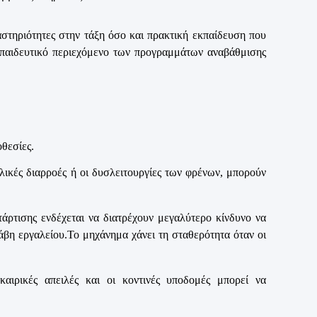
στηριότητες στην τάξη όσο και πρακτική εκπαίδευση που
εκπαιδευτικό περιεχόμενο των προγραμμάτων αναβάθμισης
οθεσίες.
ικές διαρροές ή οι δυσλειτουργίες των φρένων, μπορούν
τάρτισης ενδέχεται να διατρέχουν μεγαλύτερο κίνδυνο να
άβη εργαλείου.Το μηχάνημα χάνει τη σταθερότητα όταν οι
καιρικές απειλές και οι κοντινές υποδομές μπορεί να