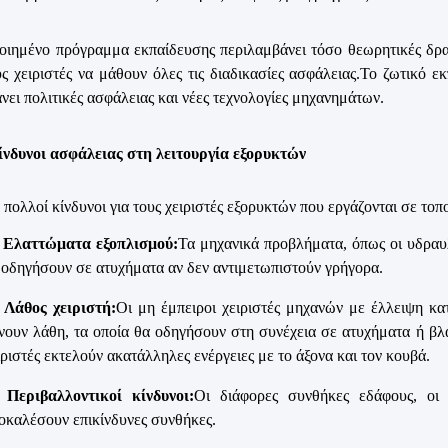
οιημένο πρόγραμμα εκπαίδευσης περιλαμβάνει τόσο θεωρητικές δρα
ς χειριστές να μάθουν όλες τις διαδικασίες ασφάλειας.Το ζωτικό 
νει πολιτικές ασφάλειας και νέες τεχνολογίες μηχανημάτων.
ίνδυνοι ασφάλειας στη λειτουργία εξορυκτών
πολλοί κίνδυνοι για τους χειριστές εξορυκτών που εργάζονται σε τοπ
Ελαττώματα εξοπλισμού:
Τα μηχανικά προβλήματα, όπως οι υδραυλ
 οδηγήσουν σε ατυχήματα αν δεν αντιμετωπιστούν γρήγορα.
Λάθος χειριστή:
Οι μη έμπειροι χειριστές μηχανών με έλλειψη κα
νουν λάθη, τα οποία θα οδηγήσουν στη συνέχεια σε ατυχήματα ή βλ
ιριστές εκτελούν ακατάλληλες ενέργειες με το άξονα και τον κουβά.
Περιβαλλοντικοί κίνδυνοι:
Οι διάφορες συνθήκες εδάφους, οι 
οκαλέσουν επικίνδυνες συνθήκες.