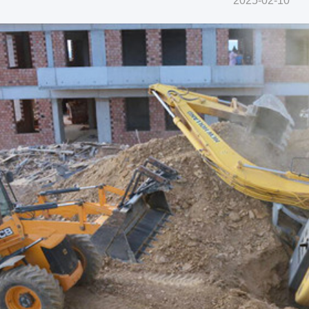
2025-02-10