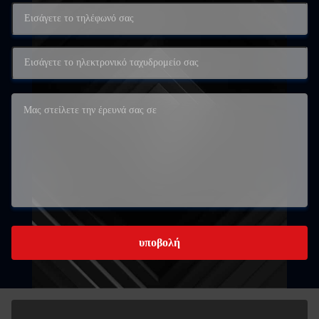
υποβολή