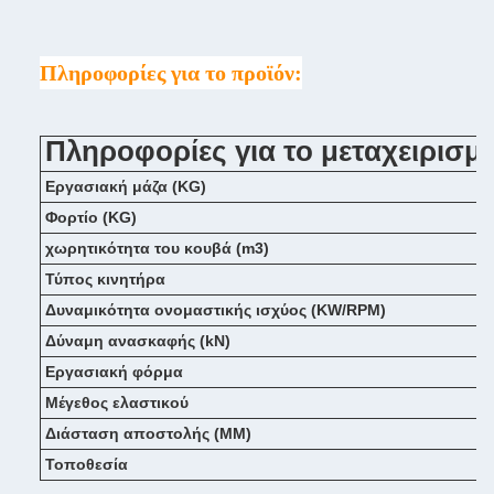
Πληροφορίες για το προϊόν:
Πληροφορίες για το μεταχειρισμ
Εργασιακή μάζα (KG)
Φορτίο (KG)
χωρητικότητα του κουβά (m3)
Τύπος κινητήρα
Δυναμικότητα ονομαστικής ισχύος (KW/RPM)
Δύναμη ανασκαφής (kN)
Εργασιακή φόρμα
Μέγεθος ελαστικού
Διάσταση αποστολής (MM)
Τοποθεσία