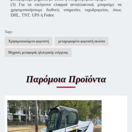
(3) Για τα επείγοντα ελαφριά ανταλλακτικά, μπορούμε να
χρησιμοποιήσουμε διεθνείς υπηρεσίες ταχυδρομείου, όπως
DHL, TNT, UPS ή Fedex
Tags:
Χρησιμοποιούμενο φορτιστή
μεταχειρισμένο φορτιστή σκούπα
Μηχανές μεταφοράς ηλεκτρικής ενέργειας
Παρόμοια Προϊόντα