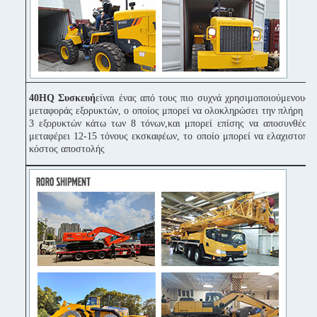
40HQ Συσκευή
είναι ένας από τους πιο συχνά χρησιμοποιούμενους 
μεταφοράς εξορυκτών, ο οποίος μπορεί να ολοκληρώσει την πλήρη π
3 εξορυκτών κάτω των 8 τόνων,και μπορεί επίσης να αποσυνθέσει
μεταφέρει 12-15 τόνους εκσκαφέων, το οποίο μπορεί να ελαχιστοποι
κόστος αποστολής