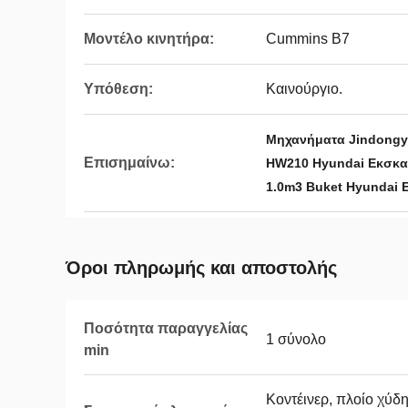
Μοντέλο κινητήρα:
Cummins B7
Υπόθεση:
Καινούργιο.
Μηχανήματα Jindongy
Επισημαίνω:
HW210 Hyundai Εκσκα
1.0m3 Buket Hyundai 
Όροι πληρωμής και αποστολής
Ποσότητα παραγγελίας
1 σύνολο
min
Κοντέινερ, πλοίο χύδη