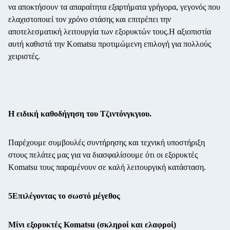
να αποκτήσουν τα απαραίτητα εξαρτήματα γρήγορα, γεγονός που
ελαχιστοποιεί τον χρόνο στάσης και επιτρέπει την
αποτελεσματική λειτουργία των εξορυκτών τους.Η αξιοπιστία
αυτή καθιστά την Komatsu προτιμώμενη επιλογή για πολλούς
χειριστές.
Η ειδική καθοδήγηση του Τζιντόνγκγιου.
Παρέχουμε συμβουλές συντήρησης και τεχνική υποστήριξη
στους πελάτες μας για να διασφαλίσουμε ότι οι εξορυκτές
Komatsu τους παραμένουν σε καλή λειτουργική κατάσταση.
5Επιλέγοντας το σωστό μέγεθος
Μίνι εξορυκτές Komatsu (σκληροί και ελαφροί)