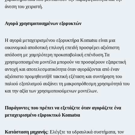
άνεση του χειριστή.
Αγορά χρησιμοποιημένων εξορυκτών
Η αγορά μεταχειρισμένου εξορυκτήρα Komatsu είναι μια
οικονομικά αποδοτική επιλογή επειδή προσφέρει αξιόπιστη
απόδοση με χαμηλότερη προκαταβολική επένδυση.Τα
χρησιμοποιημένα μοντέλα μπορούν να προσφέρουν εξαιρετική
αντοχή και αποτελεσματικότητα όταν αγοράζονται από έναν
αξιόπιστο προμηθευτήΗ τακτική εξέταση και συντήρηση του
παλιού εξοπλισμού αυξάνει τη μακροπρόθεσμη χρησιμότητά του
και την αξία των χρησιμοποιούμενων μοντέλων.
Παράγοντες που πρέπει να εξετάζετε όταν αγοράζετε ένα
μεταχειρισμένο εξορυκτικό Komatsu
Κατάσταση μηχανής
: Ελέγξτε τα υδραυλικά συστήματα, τον