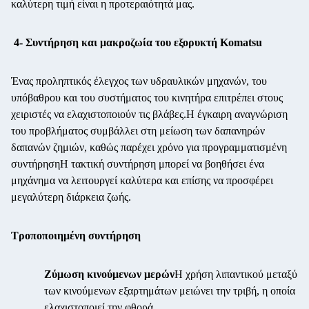
καλύτερη τιμή είναι η προτεραιότητά μας.
4- Συντήρηση και μακροζωία του εξορυκτή Komatsu
Ένας προληπτικός έλεγχος των υδραυλικών μηχανών, του
υπόβαθρου και του συστήματος του κινητήρα επιτρέπει στους
χειριστές να ελαχιστοποιούν τις βλάβες.Η έγκαιρη αναγνώριση
του προβλήματος συμβάλλει στη μείωση των δαπανηρών
δαπανών ζημιών, καθώς παρέχει χρόνο για προγραμματισμένη
συντήρησηΗ τακτική συντήρηση μπορεί να βοηθήσει ένα
μηχάνημα να λειτουργεί καλύτερα και επίσης να προσφέρει
μεγαλύτερη διάρκεια ζωής.
Τροποποιημένη συντήρηση
Ζύμωση κινούμενων μερών
Η χρήση λιπαντικού μεταξύ
των κινούμενων εξαρτημάτων μειώνει την τριβή, η οποία
ελαχιστοποιεί την φθορά.