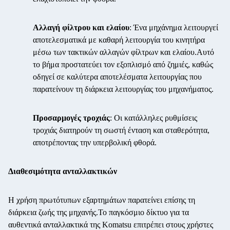
Αλλαγή φίλτρου και ελαίου
: Ένα μηχάνημα λειτουργεί
αποτελεσματικά με καθαρή λειτουργία του κινητήρα
μέσω των τακτικών αλλαγών φίλτρων και ελαίου.Αυτό
το βήμα προστατεύει τον εξοπλισμό από ζημιές, καθώς
οδηγεί σε καλύτερα αποτελέσματα λειτουργίας που
παρατείνουν τη διάρκεια λειτουργίας του μηχανήματος.
Προσαρμογές τροχιάς
: Οι κατάλληλες ρυθμίσεις
τροχιάς διατηρούν τη σωστή ένταση και σταθερότητα,
αποτρέποντας την υπερβολική φθορά.
Διαθεσιμότητα ανταλλακτικών
Η χρήση πρωτότυπων εξαρτημάτων παρατείνει επίσης τη
διάρκεια ζωής της μηχανής.Το παγκόσμιο δίκτυο για τα
αυθεντικά ανταλλακτικά της Komatsu επιτρέπει στους χρήστες