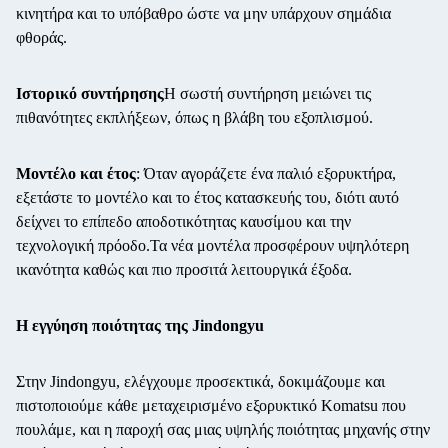
κινητήρα και το υπόβαθρο ώστε να μην υπάρχουν σημάδια
φθοράς.
Ιστορικό συντήρησης
Η σωστή συντήρηση μειώνει τις
πιθανότητες εκπλήξεων, όπως η βλάβη του εξοπλισμού.
Μοντέλο και έτος
: Όταν αγοράζετε ένα παλιό εξορυκτήρα,
εξετάστε το μοντέλο και το έτος κατασκευής του, διότι αυτό
δείχνει το επίπεδο αποδοτικότητας καυσίμου και την
τεχνολογική πρόοδο.Τα νέα μοντέλα προσφέρουν υψηλότερη
ικανότητα καθώς και πιο προσιτά λειτουργικά έξοδα.
Η εγγύηση ποιότητας της Jindongyu
Στην Jindongyu, ελέγχουμε προσεκτικά, δοκιμάζουμε και
πιστοποιούμε κάθε μεταχειρισμένο εξορυκτικό Komatsu που
πουλάμε, και η παροχή σας μιας υψηλής ποιότητας μηχανής στην