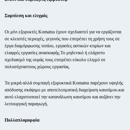
Συμπίεση και ελιγμός
Οι μίνι εξορυκτές Komatsu έχουν σχεδιαστεί για να εργάζονται
σε κλειστές περιοχές, γεγονός που επιτρέπει τη χρήση τους σε
έργα διαμόρφωσης τοπίου, εργασίες αστικών κτιρίων και
ελαφρές εργασίες ανασκαφής.Το μηδενικό ή ελάχιστο
σχεδιασμό της ουράς τους επιτρέπει εύκολο ελιγμό σε
πολυσύχναστους χώρους εργασίας.
Τα μικρά αλλά συμπαγή εξορυκτικά Komatsu παρέχουν υψηλής
απόδοσης σκάψιμο με αποτελεσματική διαχείριση καυσίμου.και
αυτό ελαχιστοποιεί την κατανάλωση καυσίμου και αυξάνει την
λειτουργική παραγωγή.
Πολλαπλομορφία