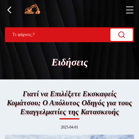
Ειδήσεις
Γιατί να Επιλέξετε Εκσκαφείς
Κομάτσου; Ο Απόλυτος Οδηγός για τους
Επαγγελματίες της Κατασκευής
2025-04-01