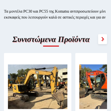
Τα μοντέλα PC30 και PC55 της Komatsu αντιπροσωπεύουν μίνι
εκσκαφείς που λειτουργούν καλά σε αστικές περιοχές και για αν
Συνιστώμενα Προϊόντα