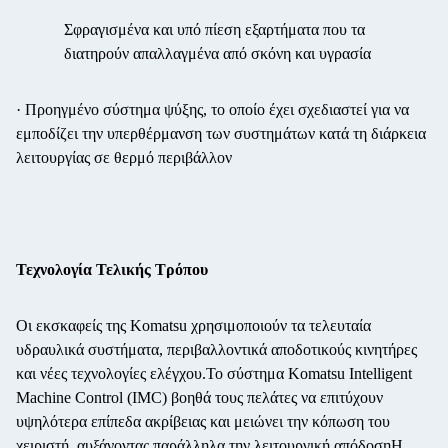
Σφραγισμένα και υπό πίεση εξαρτήματα που τα
διατηρούν απαλλαγμένα από σκόνη και υγρασία
· Προηγμένο σύστημα ψύξης, το οποίο έχει σχεδιαστεί για να
εμποδίζει την υπερθέρμανση των συστημάτων κατά τη διάρκεια
λειτουργίας σε θερμό περιβάλλον
Τεχνολογία Τελικής Τρόπου
Οι εκσκαφείς της Komatsu χρησιμοποιούν τα τελευταία
υδραυλικά συστήματα, περιβαλλοντικά αποδοτικούς κινητήρες
και νέες τεχνολογίες ελέγχου.Το σύστημα Komatsu Intelligent
Machine Control (IMC) βοηθά τους πελάτες να επιτύχουν
υψηλότερα επίπεδα ακρίβειας και μειώνει την κόπωση του
χειριστή, αυξάνοντας παράλληλα την λειτουργική απόδοσηΗ