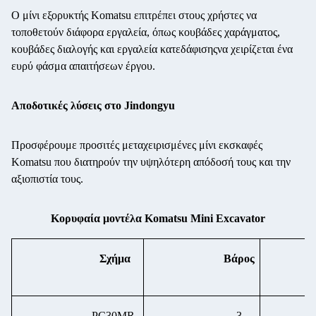
Ο μίνι εξορυκτής Komatsu επιτρέπει στους χρήστες να
τοποθετούν διάφορα εργαλεία, όπως κουβάδες χαράγματος,
κουβάδες διαλογής και εργαλεία κατεδάφισης
να χειρίζεται ένα
ευρύ φάσμα απαιτήσεων έργου.
Αποδοτικές λύσεις στο Jindongyu
Προσφέρουμε προσιτές μεταχειρισμένες μίνι εκσκαφές
Komatsu που διατηρούν την υψηλότερη απόδοσή τους και την
αξιοπιστία τους.
Κορυφαία μοντέλα Komatsu Mini Excavator
Σχήμα
Βάρος
PC30MR-
3