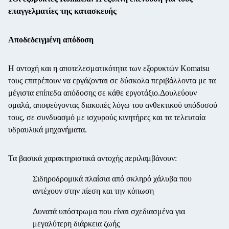
επαγγελματίες της κατασκευής
Αποδεδειγμένη απόδοση
Η αντοχή και η αποτελεσματικότητα των εξορυκτών Komatsu
τους επιτρέπουν να εργάζονται σε δύσκολα περιβάλλοντα με τα
μέγιστα επίπεδα απόδοσης σε κάθε εργοτάξιο.Δουλεύουν
ομαλά, αποφεύγοντας διακοπές λόγω του ανθεκτικού υπόδοσού
τους, σε συνδυασμό με ισχυρούς κινητήρες και τα τελευταία
υδραυλικά μηχανήματα.
Τα βασικά χαρακτηριστικά αντοχής περιλαμβάνουν:
Σιδηροδρομικά πλαίσια από σκληρό χάλυβα που
αντέχουν στην πίεση και την κόπωση
Δυνατά υπόστρωμα που είναι σχεδιασμένα για
μεγαλύτερη διάρκεια ζωής