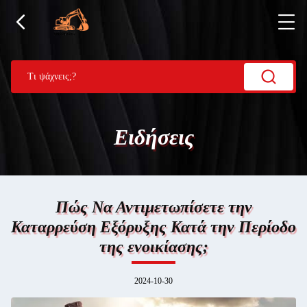
Ειδήσεις
Πώς Να Αντιμετωπίσετε την
Καταρρεύση Εξόρυξης Κατά την Περίοδο
της ενοικίασης;
2024-10-30