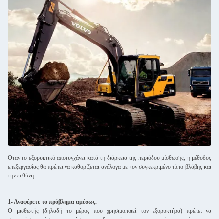
Όταν το εξορυκτικό αποτυγχάνει κατά τη διάρκεια της περιόδου μίσθωσης, η μέθοδος
επεξεργασίας θα πρέπει να καθορίζεται ανάλογα με τον συγκεκριμένο τύπο βλάβης και
την ευθύνη.
1- Αναφέρετε το πρόβλημα αμέσως.
Ο μισθωτής (δηλαδή το μέρος που χρησιμοποιεί τον εξορυκτήρα) πρέπει να