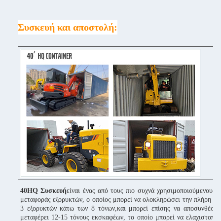
Συσκευή και αποστολή:
40HQ Συσκευή
είναι ένας από τους πιο συχνά χρησιμοποιούμενους 
μεταφοράς εξορυκτών, ο οποίος μπορεί να ολοκληρώσει την πλήρη π
3 εξορυκτών κάτω των 8 τόνων,και μπορεί επίσης να αποσυνθέσει
μεταφέρει 12-15 τόνους εκσκαφέων, το οποίο μπορεί να ελαχιστοποι