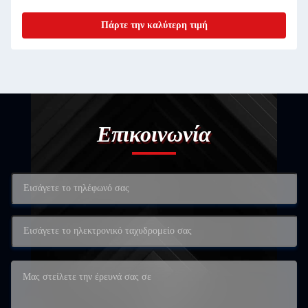
Πάρτε την καλύτερη τιμή
Επικοινωνία