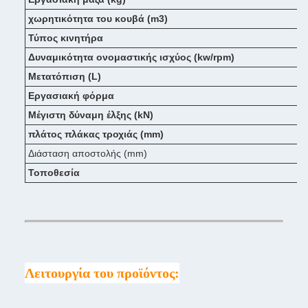
χωρητικότητα του κουβά (m3)
Τύπος κινητήρα
Δυναμικότητα ονομαστικής ισχύος (kw/rpm)
Μετατόπιση (L)
Εργασιακή φόρμα
Μέγιστη δύναμη έλξης (kN)
πλάτος πλάκας τροχιάς (mm)
Διάσταση αποστολής (mm)
Τοποθεσία
Λειτουργία του προϊόντος: