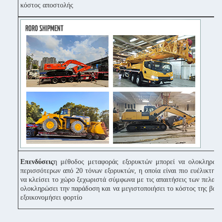
κόστος αποστολής
Επενδύσεις
η μέθοδος μεταφοράς εξορυκτών μπορεί να ολοκληρώσ
περισσότερων από 20 τόνων εξορυκτών, η οποία είναι πιο ευέλικτη κ
να κλείσει το χώρο ξεχωριστά σύμφωνα με τις απαιτήσεις των πελατών
ολοκληρώσει την παράδοση και να μεγιστοποιήσει το κόστος της βοήθ
εξοικονομήσει φορτίο