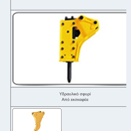
Υδραυλικό σφυρί
Από εκσκαφέα