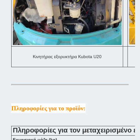
Κινητήρας εξορυκτήρα Kubota U20
Πληροφορίες για το προϊόν:
Πληροφορίες για τον μεταχειρισμένο 
Εργασιακή μάζα (kg)