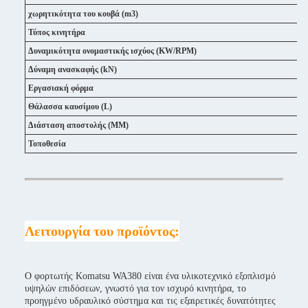
χωρητικότητα του κουβά (m3)
Τύπος κινητήρα
Δυναμικότητα ονομαστικής ισχύος (KW/RPM)
Δύναμη ανασκαφής (kN)
Εργασιακή φόρμα
Θάλασσα καυσίμου (L)
Διάσταση αποστολής (MM)
Τοποθεσία
Λειτουργία του προϊόντος:
Ο φορτωτής Komatsu WA380 είναι ένα υλικοτεχνικό εξοπλισμό
υψηλών επιδόσεων, γνωστό για τον ισχυρό κινητήρα, το
προηγμένο υδραυλικό σύστημα και τις εξαιρετικές δυνατότητες