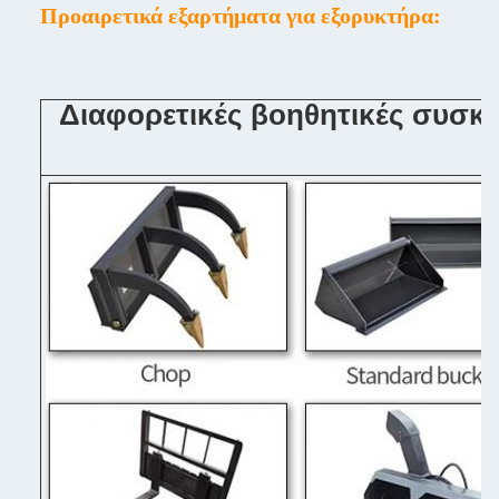
Προαιρετικά εξαρτήματα για εξορυκτήρα:
Διαφορετικές βοηθητικές συσκ