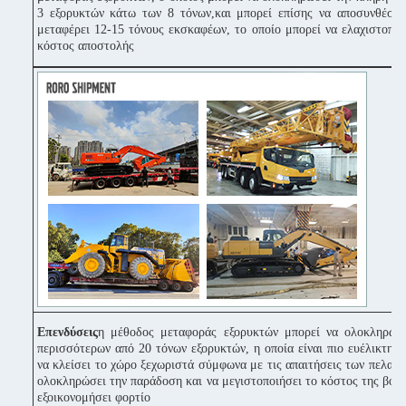
3 εξορυκτών κάτω των 8 τόνων,και μπορεί επίσης να αποσυνθέσει
μεταφέρει 12-15 τόνους εκσκαφέων, το οποίο μπορεί να ελαχιστοποι
κόστος αποστολής
Επενδύσεις
η μέθοδος μεταφοράς εξορυκτών μπορεί να ολοκληρώσ
περισσότερων από 20 τόνων εξορυκτών, η οποία είναι πιο ευέλικτη κ
να κλείσει το χώρο ξεχωριστά σύμφωνα με τις απαιτήσεις των πελατών
ολοκληρώσει την παράδοση και να μεγιστοποιήσει το κόστος της βοήθ
εξοικονομήσει φορτίο