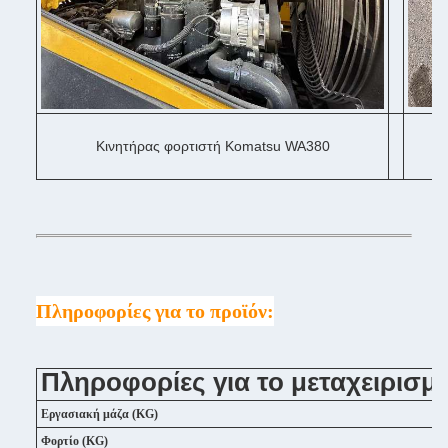
Κινητήρας φορτιστή Komatsu WA380
Πληροφορίες για το προϊόν:
Πληροφορίες για το μεταχειρισ
Εργασιακή μάζα (KG)
Φορτίο (KG)