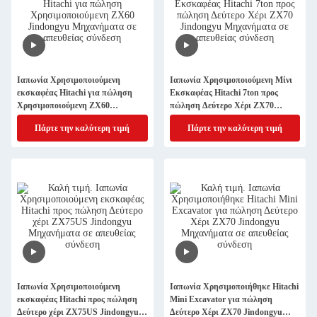
Ιαπωνία Χρησιμοποιούμενη
Ιαπωνία Χρησιμοποιούμενη Μίνι
εκσκαφέας Hitachi για πώληση
Εκσκαφέας Hitachi 7ton προς
Χρησιμοποιούμενη ZX60
πώληση Δεύτερο Χέρι ZX70
Jindongyu Μηχανήματα
Jindongyu Μηχανήματα
Πάρτε την καλύτερη τιμή
Πάρτε την καλύτερη τιμή
Ιαπωνία Χρησιμοποιούμενη
Ιαπωνία Χρησιμοποιήθηκε Hitachi
εκσκαφέας Hitachi προς πώληση
Mini Excavator για πώληση
Δεύτερο χέρι ZX75US Jindongyu
Δεύτερο Χέρι ZX70 Jindongyu