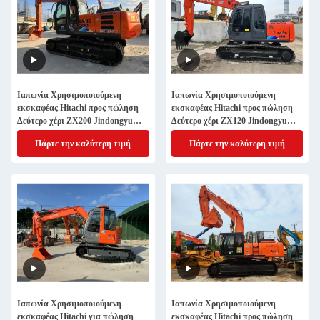
Ιαπωνία Χρησιμοποιούμενη
Ιαπωνία Χρησιμοποιούμενη
εκσκαφέας Hitachi προς πώληση
εκσκαφέας Hitachi προς πώληση
Δεύτερο χέρι ZX200 Jindongyu
Δεύτερο χέρι ZX120 Jindongyu
Μηχανήματα
Μηχανήματα
Πάρτε την καλύτερη τιμή
Πάρτε την καλύτερη τιμή
Ιαπωνία Χρησιμοποιούμενη
Ιαπωνία Χρησιμοποιούμενη
εκσκαφέας Hitachi για πώληση
εκσκαφέας Hitachi προς πώληση