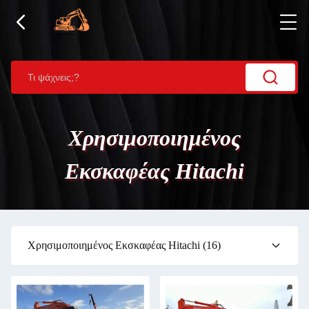
Χρησιμοποιημένος
Εκσκαφέας Hitachi
Χρησιμοποιημένος Εκσκαφέας Hitachi
(16)