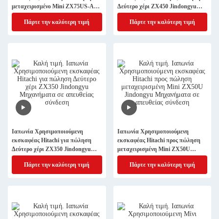
μεταχειρισμένο Mini ZX75US-A
Δεύτερο χέρι ZX450 Jindongyu
Jindongyu Μηχανήματα
Μηχανήματα
Πάρτε την καλύτερη τιμή
Πάρτε την καλύτερη τιμή
Ιαπωνία Χρησιμοποιούμενη
Ιαπωνία Χρησιμοποιούμενη
εκσκαφέας Hitachi για πώληση
εκσκαφέας Hitachi προς πώληση
Δεύτερο χέρι ZX350 Jindongyu
μεταχειρισμένη Mini ZX50U
Μηχανήματα
Jindongyu Μηχανήματα
Πάρτε την καλύτερη τιμή
Πάρτε την καλύτερη τιμή