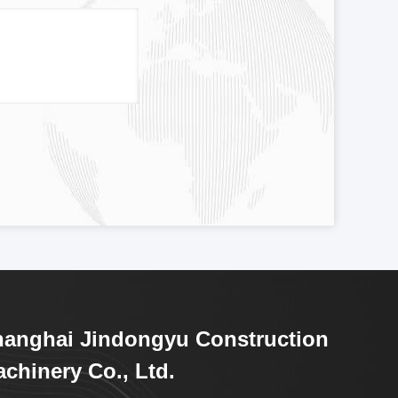
anghai Jindongyu Construction
chinery Co., Ltd.