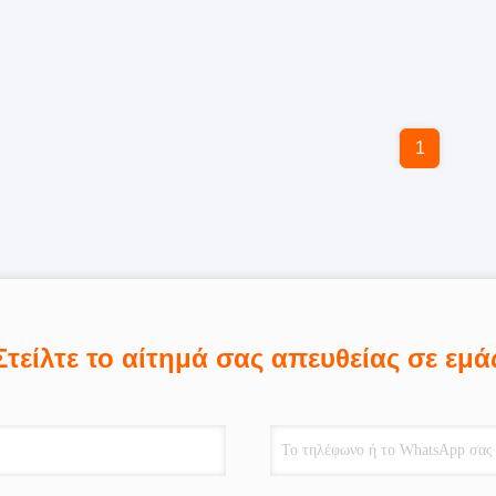
1
Στείλτε το αίτημά σας απευθείας σε εμά