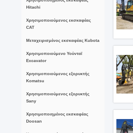
Χρησιμοποιημένος εκσκαφέας
Hitachi
Χρησιμοποιούμενος εκσκαφέας
CAT
Μεταχειρισμένος εκσκαφέας Kubota
Χρησιμοποιούμενο Υούνταϊ
Excavator
Χρησιμοποιούμενος εξορυκτής
Komatsu
Χρησιμοποιούμενος εξορυκτής
Sany
Χρησιμοποιημένος εκσκαφέας
Doosan